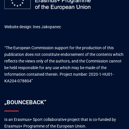
Website design: Ines Jakopanec
“The European Commission support for the production of this
publication does not constitute endorsement of the contents which
reflects the views only of the authors, and the Commission cannot
be held responsible for any use which may be made of the
Information contained therein. Project number: 2020-1-HU01-
KA204-078804”
„BOUNCEBACK”
Is an Erasmus+ Sport collaborative project that is co-funded by
Erasmus+ Programme of the European Union.