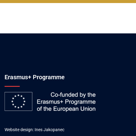
Erasmus+ Programme
Website design: Ines Jakopanec