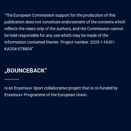
“The European Commission support for the production of this
publication does not constitute endorsement of the contents which
reflects the views only of the authors, and the Commission cannot
be held responsible for any use which may be made of the
Information contained therein. Project number: 2020-1-HU01-
KA204-078804”
„BOUNCEBACK”
Is an Erasmus+ Sport collaborative project that is co-funded by
Erasmus+ Programme of the European Union.