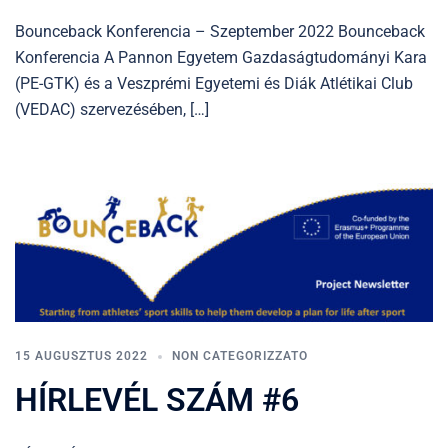
Bounceback Konferencia – Szeptember 2022 Bounceback
Konferencia A Pannon Egyetem Gazdaságtudományi Kara
(PE-GTK) és a Veszprémi Egyetemi és Diák Atlétikai Club
(VEDAC) szervezésében, […]
15 AUGUSZTUS 2022
NON CATEGORIZZATO
HÍRLEVÉL SZÁM #6