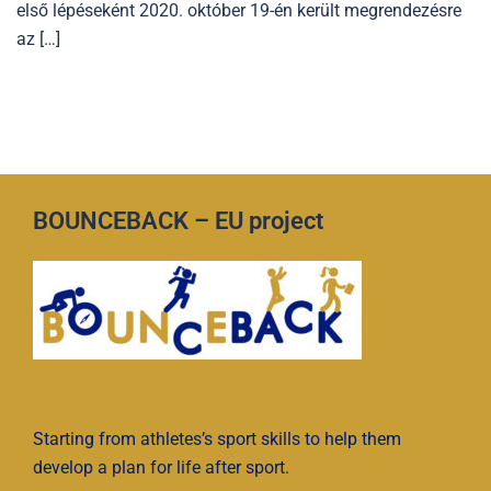
első lépéseként 2020. október 19-én került megrendezésre
az […]
BOUNCEBACK – EU project
Starting from athletes’s sport skills to help them
develop a plan for life after sport.